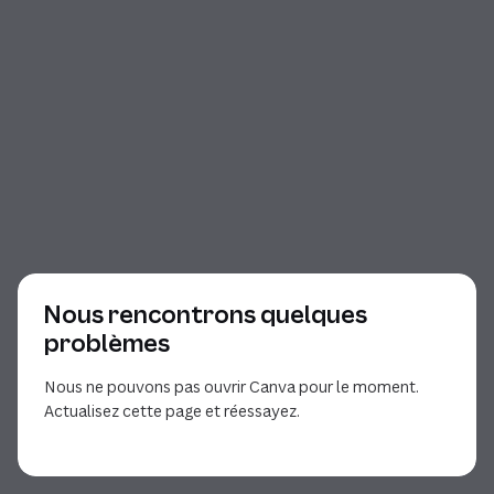
Nous rencontrons quelques
problèmes
Nous ne pouvons pas ouvrir Canva pour le moment.
Actualisez cette page et réessayez.